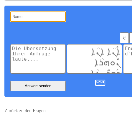
ĉ
Antwort senden
Zurück zu den Fragen