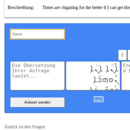
Beschreibung:
Times are chganing for the better if I can get thi
ĉ
Antwort senden
Zurück zu den Fragen