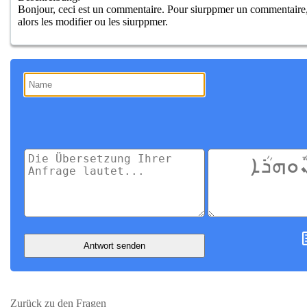
Bonjour, ceci est un commentaire. Pour siurppmer un commentaire, 
alors les modifier ou les siurppmer.
Antwort senden
Zurück zu den Fragen