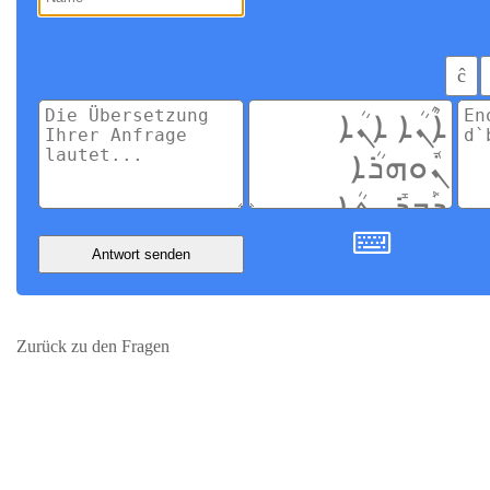
ĉ
Antwort senden
Zurück zu den Fragen