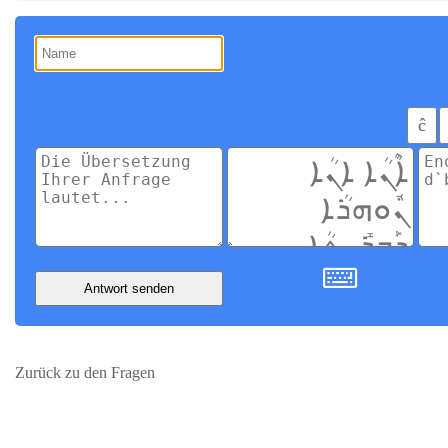
ĉ
Antwort senden
Zurück zu den Fragen