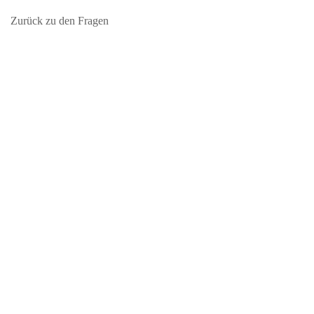
Zurück zu den Fragen