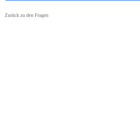
Zurück zu den Fragen