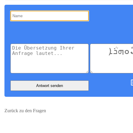
Antwort senden
Zurück zu den Fragen