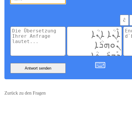
ĉ
Antwort senden
Zurück zu den Fragen