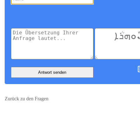
Antwort senden
Zurück zu den Fragen