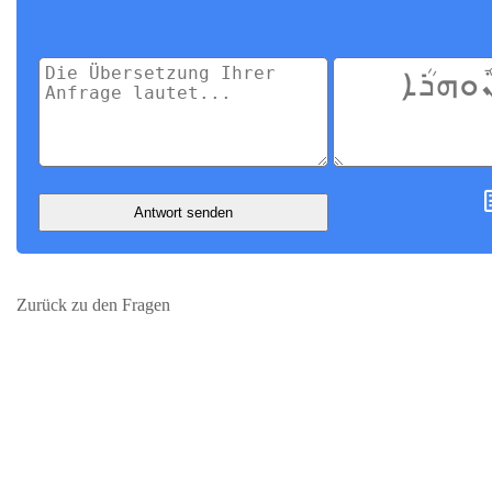
Antwort senden
Zurück zu den Fragen