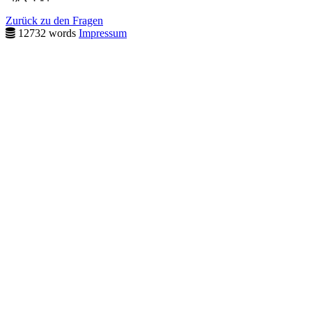
Zurück zu den Fragen
12732 words
Impressum